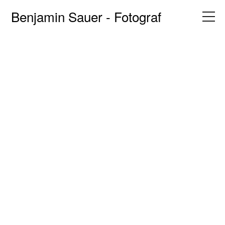
Benjamin Sauer - Fotograf