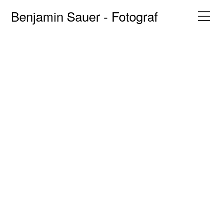
Benjamin Sauer - Fotograf